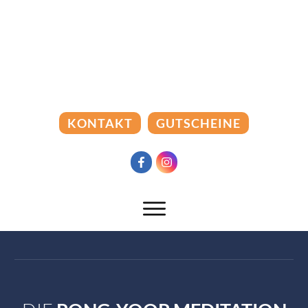
KONTAKT
GUTSCHEINE