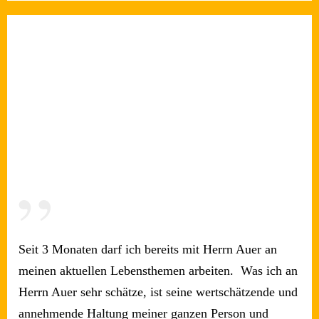
”
Seit 3 Monaten darf ich bereits mit Herrn Auer an
meinen aktuellen Lebensthemen arbeiten. Was ich an
Herrn Auer sehr schätze, ist seine wertschätzende und
annehmende Haltung meiner ganzen Person und