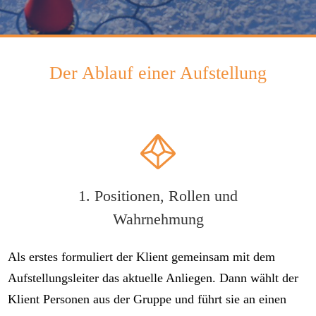
Der Ablauf einer Aufstellung
1. Positionen, Rollen und
Wahrnehmung
Als erstes formuliert der Klient gemeinsam mit dem
Aufstellungsleiter das aktuelle Anliegen. Dann wählt der
Klient Personen aus der Gruppe und führt sie an einen