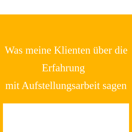
Was meine Klienten über die
Erfahrung
mit Aufstellungsarbeit sagen