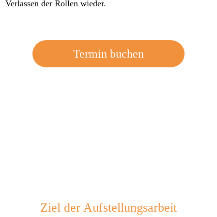
Verlassen der Rollen wieder.
Termin buchen
Ziel der Aufstellungsarbeit