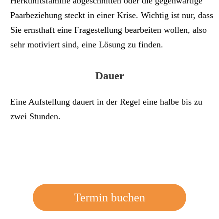
Herkunftsfamilie abgeschnitten oder die gegenwärtige
Paarbeziehung steckt in einer Krise. Wichtig ist nur, dass
Sie ernsthaft eine Fragestellung bearbeiten wollen, also
sehr motiviert sind, eine Lösung zu finden.
Dauer
Eine Aufstellung dauert in der Regel eine halbe bis zu
zwei Stunden.
Termin buchen