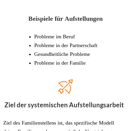
Beispiele für Aufstellungen
Probleme im Beruf
Probleme in der Partnerschaft
Gesundheitliche Probleme
Probleme in der Familie
Ziel der systemischen Aufstellungsarbeit
Ziel des Familienstellens ist, das spezifische Modell