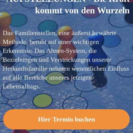
kommt von den Wurzeln
Das Familienstellen, eine äußerst bewährte
Methode, beruht auf einer wichtigen
Erkenntnis: Das Ahnen-System, die
Beziehungen und Verstrickungen unserer
Herkunftsfamilie nehmen wesentlichen Einfluss
auf alle Bereiche unseres jetzigen
Lebensalltags.
Hier Termin buchen