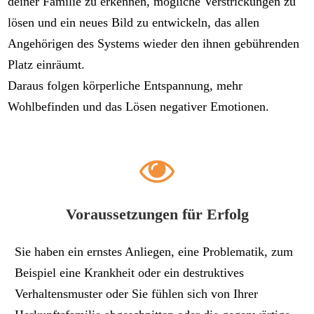
deiner Familie zu erkennen, mögliche Verstrickungen zu
lösen und ein neues Bild zu entwickeln, das allen
Angehörigen des Systems wieder den ihnen gebührenden
Platz einräumt.
Daraus folgen körperliche Entspannung, mehr
Wohlbefinden und das Lösen negativer Emotionen.
Voraussetzungen für Erfolg
Sie haben ein ernstes Anliegen, eine Problematik, zum
Beispiel eine Krankheit oder ein destruktives
Verhaltensmuster oder Sie fühlen sich von Ihrer