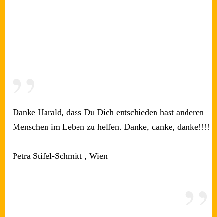
”
Danke Harald, dass Du Dich entschieden hast anderen
Menschen im Leben zu helfen. Danke, danke, danke!!!!
Petra Stifel-Schmitt , Wien
”