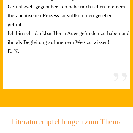
Gefühlswelt gegenüber. Ich habe mich selten in einem
therapeutischen Prozess so vollkommen gesehen
gefühlt.
Ich bin sehr dankbar Herrn Auer gefunden zu haben und
ihn als Begleitung auf meinem Weg zu wissen!
E. K.
”
Literaturempfehlungen zum Thema