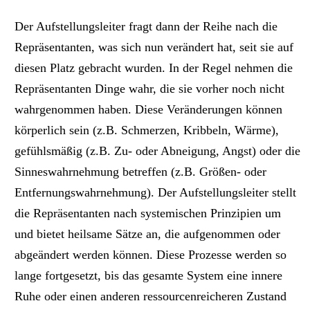
Der Aufstellungsleiter fragt dann der Reihe nach die
Repräsentanten, was sich nun verändert hat, seit sie auf
diesen Platz gebracht wurden. In der Regel nehmen die
Repräsentanten Dinge wahr, die sie vorher noch nicht
wahrgenommen haben. Diese Veränderungen können
körperlich sein (z.B. Schmerzen, Kribbeln, Wärme),
gefühlsmäßig (z.B. Zu- oder Abneigung, Angst) oder die
Sinneswahrnehmung betreffen (z.B. Größen- oder
Entfernungswahrnehmung). Der Aufstellungsleiter stellt
die Repräsentanten nach systemischen Prinzipien um
und bietet heilsame Sätze an, die aufgenommen oder
abgeändert werden können. Diese Prozesse werden so
lange fortgesetzt, bis das gesamte System eine innere
Ruhe oder einen anderen ressourcenreicheren Zustand