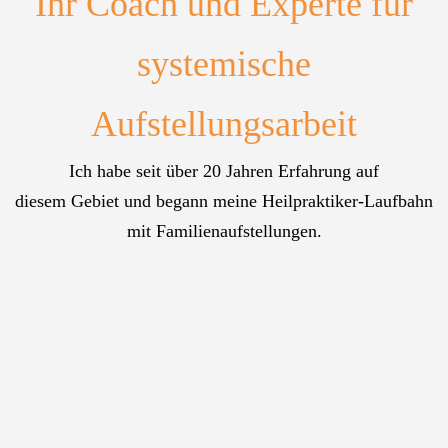
Ihr Coach und Experte für
systemische
Aufstellungsarbeit
Ich habe seit über 20 Jahren Erfahrung auf
diesem Gebiet und begann meine Heilpraktiker-Laufbahn
mit Familienaufstellungen.