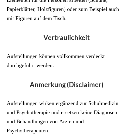
Elementen für die Personen arbeiten (Schuhe,
Papierblätter, Holzfiguren) oder zum Beispiel auch
mit Figuren auf dem Tisch.
Vertraulichkeit
Aufstellungen können vollkommen verdeckt
durchgeführt werden.
Anmerkung (Disclaimer)
Aufstellungen wirken ergänzend zur Schulmedizin
und Psychotherapie und ersetzen keine Diagnosen
und Behandlungen von Ärzten und
Psychotherapeuten.