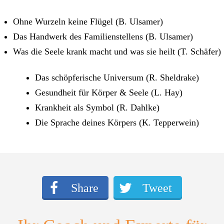
Ohne Wurzeln keine Flügel (B. Ulsamer)
Das Handwerk des Familienstellens (B. Ulsamer)
Was die Seele krank macht und was sie heilt (T. Schäfer)
Das schöpferische Universum (R. Sheldrake)
Gesundheit für Körper & Seele (L. Hay)
Krankheit als Symbol (R. Dahlke)
Die Sprache deines Körpers (K. Tepperwein)
Share
Tweet