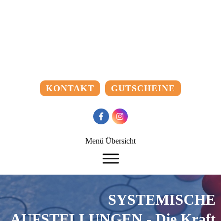
KONTAKT
GUTSCHEINE
SYSTEMISCHE
AUFSTELLUNGEN - Die Kraft