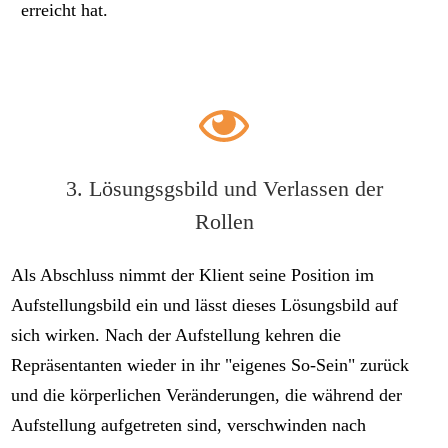
erreicht hat.
3. Lösungsgsbild und Verlassen der
Rollen
Als Abschluss nimmt der Klient seine Position im
Aufstellungsbild ein und lässt dieses Lösungsbild auf
sich wirken. Nach der Aufstellung kehren die
Repräsentanten wieder in ihr "eigenes So-Sein" zurück
und die körperlichen Veränderungen, die während der
Aufstellung aufgetreten sind, verschwinden nach