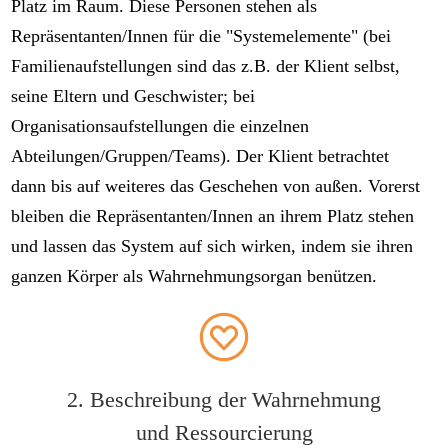
Platz im Raum. Diese Personen stehen als
Repräsentanten/Innen für die "Systemelemente" (bei
Familienaufstellungen sind das z.B. der Klient selbst,
seine Eltern und Geschwister; bei
Organisationsaufstellungen die einzelnen
Abteilungen/Gruppen/Teams). Der Klient betrachtet
dann bis auf weiteres das Geschehen von außen. Vorerst
bleiben die Repräsentanten/Innen an ihrem Platz stehen
und lassen das System auf sich wirken, indem sie ihren
ganzen Körper als Wahrnehmungsorgan benützen.
2. Beschreibung der Wahrnehmung
und Ressourcierung