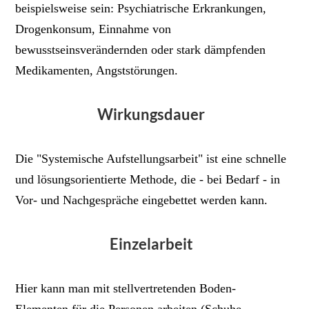
beispielsweise sein: Psychiatrische Erkrankungen,
Drogenkonsum, Einnahme von
bewusstseinsverändernden oder stark dämpfenden
Medikamenten, Angststörungen.
Wirkungsdauer
Die "Systemische Aufstellungsarbeit" ist eine schnelle
und lösungsorientierte Methode, die - bei Bedarf - in
Vor- und Nachgespräche eingebettet werden kann.
Einzelarbeit
Hier kann man mit stellvertretenden Boden-