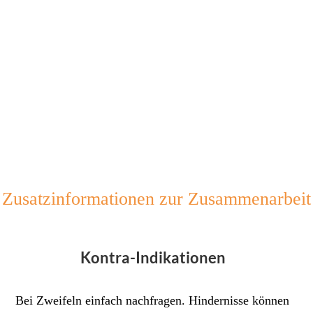
Zusatzinformationen zur Zusammenarbeit
Kontra-Indikationen
Bei Zweifeln einfach nachfragen. Hindernisse können