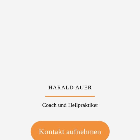
HARALD AUER
Coach und Heilpraktiker
Kontakt aufnehmen