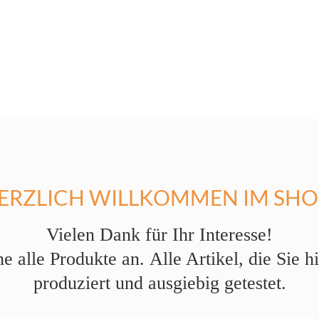
ERZLICH WILLKOMMEN IM SHO
Vielen Dank für Ihr Interesse!
he alle Produkte an.
Alle Artikel, die Sie 
produziert und ausgiebig getestet.