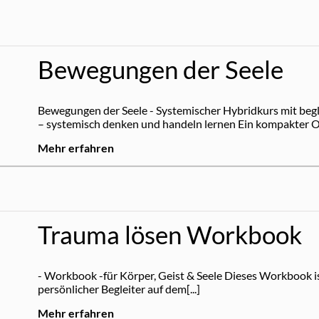
Bewegungen der Seele
Bewegungen der Seele - Systemischer Hybridkurs mit beg
– systemisch denken und handeln lernen Ein kompakter On
Mehr erfahren
Trauma lösen Workbook
- Workbook -für Körper, Geist & Seele Dieses Workbook ist
persönlicher Begleiter auf dem[...]
Mehr erfahren