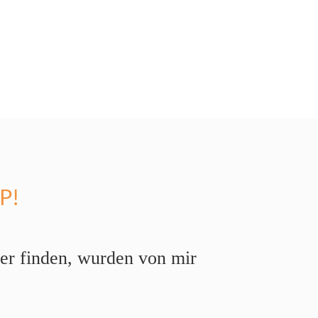
P!
hier finden, wurden von mir