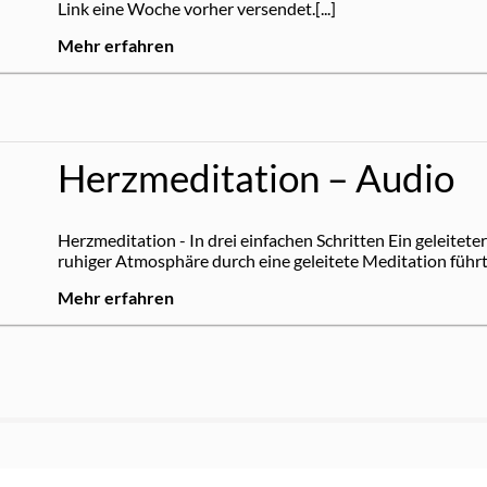
Link eine Woche vorher versendet.[...]
Mehr erfahren
Herzmeditation – Audio
Herzmeditation - In drei einfachen Schritten Ein geleite
ruhiger Atmosphäre durch eine geleitete Meditation führt.
Mehr erfahren