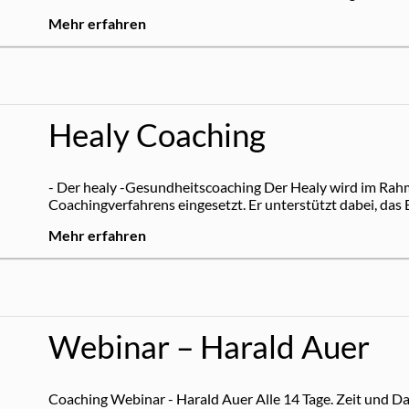
Mehr erfahren
Healy Coaching
- Der healy -Gesundheitscoaching Der Healy wird im Rah
Coachingverfahrens eingesetzt. Er unterstützt dabei, das E
Mehr erfahren
Webinar – Harald Auer
Coaching Webinar - Harald Auer Alle 14 Tage. Zeit un