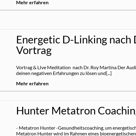
Mehr erfahren
Energetic D-Linking nach 
Vortrag
Vortrag & LIve Meditation nach Dr. Roy Martina Der Audio-
deinen negativen Erfahrungen zu lösen und[...]
Mehr erfahren
Hunter Metatron Coachin
- Metatron Hunter -Gesundheitscoaching, um energetisch
Metatron Hunter wird im Rahmen eines bioenergetischen C