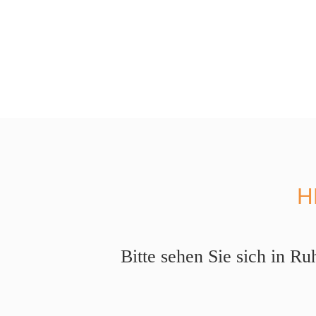
H
Bitte sehen Sie sich in Ru