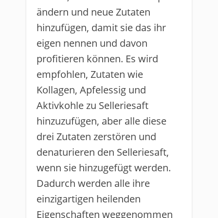
ändern und neue Zutaten
hinzufügen, damit sie das ihr
eigen nennen und davon
profitieren können. Es wird
empfohlen, Zutaten wie
Kollagen, Apfelessig und
Aktivkohle zu Selleriesaft
hinzuzufügen, aber alle diese
drei Zutaten zerstören und
denaturieren den Selleriesaft,
wenn sie hinzugefügt werden.
Dadurch werden alle ihre
einzigartigen heilenden
Eigenschaften weggenommen