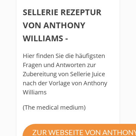
​SELLERIE REZEPTUR
VON ANTHONY
WILLIAMS -
Hier finden Sie die häufigsten
Fragen und Antworten zur
Zubereitung
von Sellerie Juice
nach der Vorlage von Anthony
Williams
(The medical medium)
ZUR WEBSEITE VON ANTHON