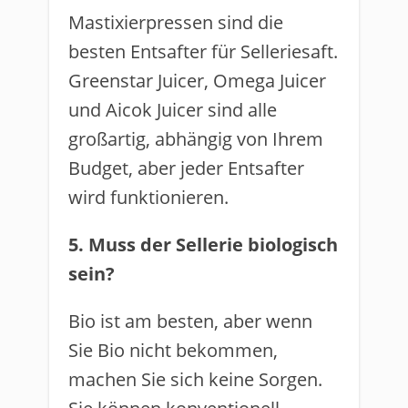
Mastixierpressen sind die
besten Entsafter für Selleriesaft.
Greenstar Juicer, Omega Juicer
und Aicok Juicer sind alle
großartig, abhängig von Ihrem
Budget, aber jeder Entsafter
wird funktionieren.
5. Muss der Sellerie biologisch
sein?
Bio ist am besten, aber wenn
Sie Bio nicht bekommen,
machen Sie sich keine Sorgen.