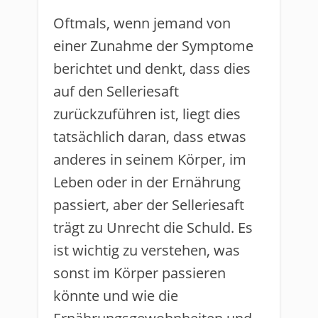
Oftmals, wenn jemand von
einer Zunahme der Symptome
berichtet und denkt, dass dies
auf den Selleriesaft
zurückzuführen ist, liegt dies
tatsächlich daran, dass etwas
anderes in seinem Körper, im
Leben oder in der Ernährung
passiert, aber der Selleriesaft
trägt zu Unrecht die Schuld. Es
ist wichtig zu verstehen, was
sonst im Körper passieren
könnte und wie die