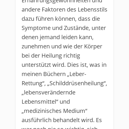
Ernährungsgewohnheiten und
andere Faktoren des Lebensstils
dazu führen können, dass die
Symptome und Zustände, unter
denen jemand leiden kann,
zunehmen und wie der Körper
bei der Heilung richtig
unterstützt wird. Dies ist, was in
meinen Büchern „Leber-
Rettung“, „Schilddrüsenheilung“,
„lebensverändernde
Lebensmittel“ und
„medizinisches Medium“
ausführlich behandelt wird. Es