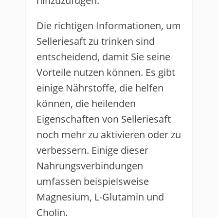
hinzuzufügen.
Die richtigen Informationen, um
Selleriesaft zu trinken sind
entscheidend, damit Sie seine
Vorteile nutzen können. Es gibt
einige Nährstoffe, die helfen
können, die heilenden
Eigenschaften von Selleriesaft
noch mehr zu aktivieren oder zu
verbessern. Einige dieser
Nahrungsverbindungen
umfassen beispielsweise
Magnesium, L-Glutamin und
Cholin.