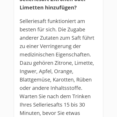
Limetten hinzufügen?
Selleriesaft funktioniert am
besten für sich. Die Zugabe
anderer Zutaten zum Saft führt
zu einer Verringerung der
medizinischen Eigenschaften.
Dazu gehören Zitrone, Limette,
Ingwer, Apfel, Orange,
Blattgemüse, Karotten, Rüben
oder andere Inhaltsstoffe.
Warten Sie nach dem Trinken
Ihres Selleriesafts 15 bis 30
Minuten, bevor Sie etwas