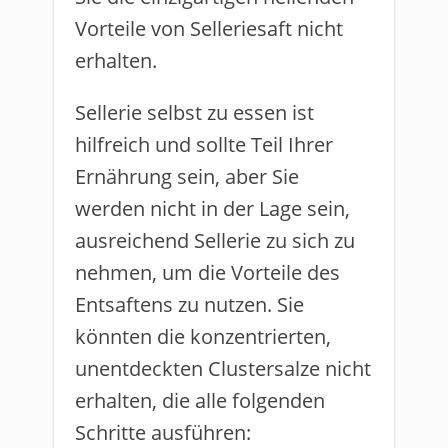
Vorteile von Selleriesaft nicht
erhalten.
Sellerie selbst zu essen ist
hilfreich und sollte Teil Ihrer
Ernährung sein, aber Sie
werden nicht in der Lage sein,
ausreichend Sellerie zu sich zu
nehmen, um die Vorteile des
Entsaftens zu nutzen. Sie
könnten die konzentrierten,
unentdeckten Clustersalze nicht
erhalten, die alle folgenden
Schritte ausführen: