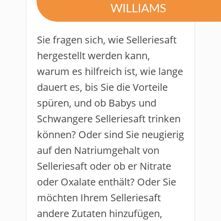
WILLIAMS
​Sie fragen sich, wie Selleriesaft
hergestellt werden kann,
warum es hilfreich ist, wie lange
dauert es, bis Sie die Vorteile
spüren, und ob Babys und
Schwangere Selleriesaft trinken
können? Oder sind Sie neugierig
auf den Natriumgehalt von
Selleriesaft oder ob er Nitrate
oder Oxalate enthält? Oder Sie
möchten Ihrem Selleriesaft
andere Zutaten hinzufügen,