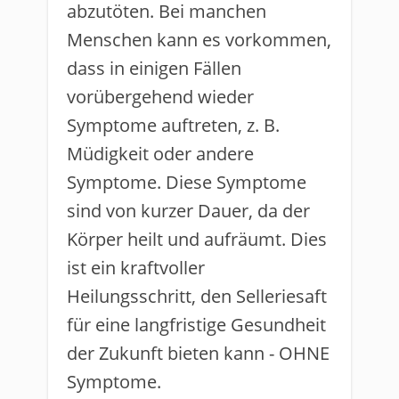
abzutöten. Bei manchen
Menschen kann es vorkommen,
dass in einigen Fällen
vorübergehend wieder
Symptome auftreten, z. B.
Müdigkeit oder andere
Symptome. Diese Symptome
sind von kurzer Dauer, da der
Körper heilt und aufräumt. Dies
ist ein kraftvoller
Heilungsschritt, den Selleriesaft
für eine langfristige Gesundheit
der Zukunft bieten kann - OHNE
Symptome.