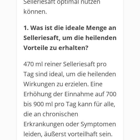
Selleriesaft optimal nutzen
können.
1. Was ist die ideale Menge an
Selleriesaft, um die heilenden
Vorteile zu erhalten?
470 ml reiner Selleriesaft pro
Tag sind ideal, um die heilenden
Wirkungen zu erzielen. Eine
Erhöhung der Einnahme auf 700
bis 900 ml pro Tag kann für alle,
die an chronischen
Erkrankungen oder Symptomen
leiden, äußerst vorteilhaft sein.