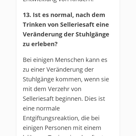
13. Ist es normal, nach dem
Trinken von Selleriesaft eine
Veränderung der Stuhlgänge
zu erleben?
Bei einigen Menschen kann es
zu einer Veränderung der
Stuhlgänge kommen, wenn sie
mit dem Verzehr von
Selleriesaft beginnen. Dies ist
eine normale
Entgiftungsreaktion, die bei
einigen Personen mit einem