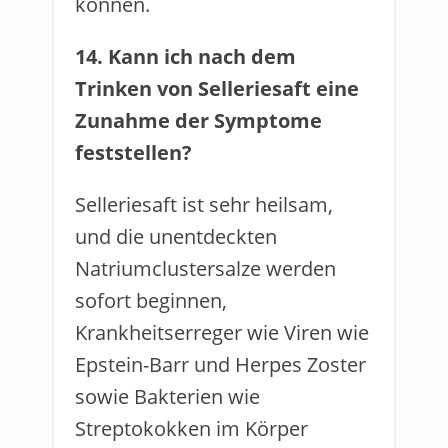
können.
14. Kann ich nach dem
Trinken von Selleriesaft eine
Zunahme der Symptome
feststellen?
Selleriesaft ist sehr heilsam,
und die unentdeckten
Natriumclustersalze werden
sofort beginnen,
Krankheitserreger wie Viren wie
Epstein-Barr und Herpes Zoster
sowie Bakterien wie
Streptokokken im Körper