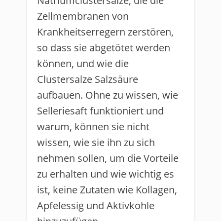
Natriumclustersalze, die die
Zellmembranen von
Krankheitserregern zerstören,
so dass sie abgetötet werden
können, und wie die
Clustersalze Salzsäure
aufbauen. Ohne zu wissen, wie
Selleriesaft funktioniert und
warum, können sie nicht
wissen, wie sie ihn zu sich
nehmen sollen, um die Vorteile
zu erhalten und wie wichtig es
ist, keine Zutaten wie Kollagen,
Apfelessig und Aktivkohle