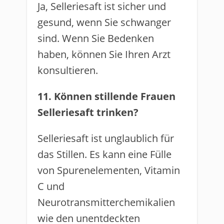
Ja, Selleriesaft ist sicher und
gesund, wenn Sie schwanger
sind. Wenn Sie Bedenken
haben, können Sie Ihren Arzt
konsultieren.
11. Können stillende Frauen
Selleriesaft trinken?
Selleriesaft ist unglaublich für
das Stillen. Es kann eine Fülle
von Spurenelementen, Vitamin
C und
Neurotransmitterchemikalien
wie den unentdeckten