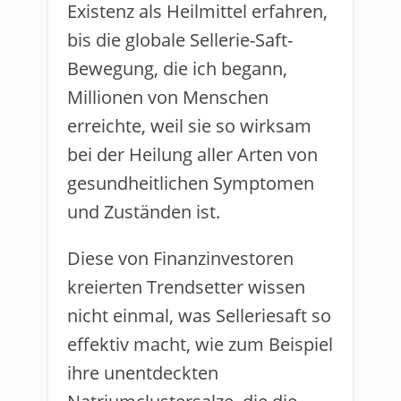
Existenz als Heilmittel erfahren,
bis die globale Sellerie-Saft-
Bewegung, die ich begann,
Millionen von Menschen
erreichte, weil sie so wirksam
bei der Heilung aller Arten von
gesundheitlichen Symptomen
und Zuständen ist.
Diese von Finanzinvestoren
kreierten Trendsetter wissen
nicht einmal, was Selleriesaft so
effektiv macht, wie zum Beispiel
ihre unentdeckten