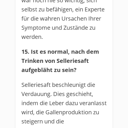
war noch nie so wichtig, sich
selbst zu befähigen, ein Experte
für die wahren Ursachen Ihrer
Symptome und Zustände zu
werden.
15. Ist es normal, nach dem
Trinken von Selleriesaft
aufgebläht zu sein?
Selleriesaft beschleunigt die
Verdauung. Dies geschieht,
indem die Leber dazu veranlasst
wird, die Gallenproduktion zu
steigern und die