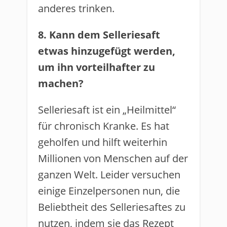
anderes trinken.
8. Kann dem Selleriesaft
etwas hinzugefügt werden,
um ihn vorteilhafter zu
machen?
Selleriesaft ist ein „Heilmittel“
für chronisch Kranke. Es hat
geholfen und hilft weiterhin
Millionen von Menschen auf der
ganzen Welt. Leider versuchen
einige Einzelpersonen nun, die
Beliebtheit des Selleriesaftes zu
nutzen, indem sie das Rezept