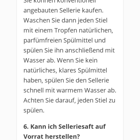
Sie können konventionell
angebauten Sellerie kaufen.
Waschen Sie dann jeden Stiel
mit einem Tropfen natürlichen,
parfümfreien Spülmittel und
spülen Sie ihn anschließend mit
Wasser ab. Wenn Sie kein
natürliches, klares Spülmittel
haben, spülen Sie den Sellerie
schnell mit warmem Wasser ab.
Achten Sie darauf, jeden Stiel zu
spülen.
6. Kann ich Selleriesaft auf
Vorrat herstellen?