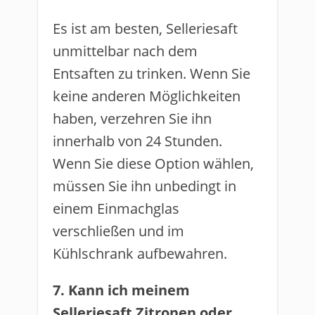
Es ist am besten, Selleriesaft
unmittelbar nach dem
Entsaften zu trinken. Wenn Sie
keine anderen Möglichkeiten
haben, verzehren Sie ihn
innerhalb von 24 Stunden.
Wenn Sie diese Option wählen,
müssen Sie ihn unbedingt in
einem Einmachglas
verschließen und im
Kühlschrank aufbewahren.
7. Kann ich meinem
Selleriesaft Zitronen oder