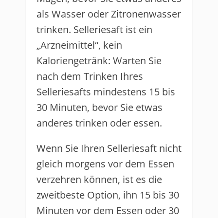
als Wasser oder Zitronenwasser
trinken. Selleriesaft ist ein
„Arzneimittel“, kein
Kaloriengetränk: Warten Sie
nach dem Trinken Ihres
Selleriesafts mindestens 15 bis
30 Minuten, bevor Sie etwas
anderes trinken oder essen.
Wenn Sie Ihren Selleriesaft nicht
gleich morgens vor dem Essen
verzehren können, ist es die
zweitbeste Option, ihn 15 bis 30
Minuten vor dem Essen oder 30