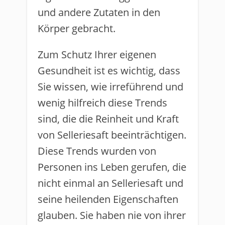
und andere Zutaten in den
Körper gebracht.
Zum Schutz Ihrer eigenen
Gesundheit ist es wichtig, dass
Sie wissen, wie irreführend und
wenig hilfreich diese Trends
sind, die die Reinheit und Kraft
von Selleriesaft beeinträchtigen.
Diese Trends wurden von
Personen ins Leben gerufen, die
nicht einmal an Selleriesaft und
seine heilenden Eigenschaften
glauben. Sie haben nie von ihrer