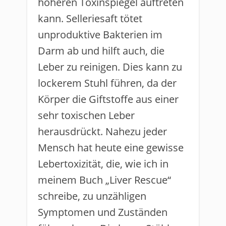
höheren Toxinspiegel auftreten
kann. Selleriesaft tötet
unproduktive Bakterien im
Darm ab und hilft auch, die
Leber zu reinigen. Dies kann zu
lockerem Stuhl führen, da der
Körper die Giftstoffe aus einer
sehr toxischen Leber
herausdrückt. Nahezu jeder
Mensch hat heute eine gewisse
Lebertoxizität, die, wie ich in
meinem Buch „Liver Rescue“
schreibe, zu unzähligen
Symptomen und Zuständen