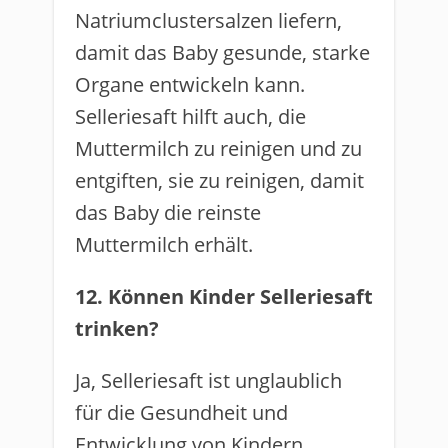
Natriumclustersalzen liefern,
damit das Baby gesunde, starke
Organe entwickeln kann.
Selleriesaft hilft auch, die
Muttermilch zu reinigen und zu
entgiften, sie zu reinigen, damit
das Baby die reinste
Muttermilch erhält.
12. Können Kinder Selleriesaft
trinken?
Ja, Selleriesaft ist unglaublich
für die Gesundheit und
Entwicklung von Kindern.