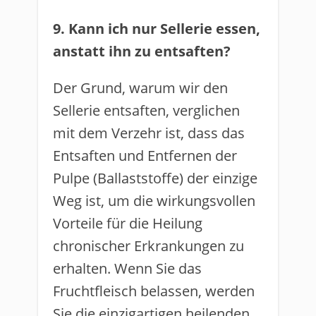
9. Kann ich nur Sellerie essen,
anstatt ihn zu entsaften?
Der Grund, warum wir den
Sellerie entsaften, verglichen
mit dem Verzehr ist, dass das
Entsaften und Entfernen der
Pulpe (Ballaststoffe) der einzige
Weg ist, um die wirkungsvollen
Vorteile für die Heilung
chronischer Erkrankungen zu
erhalten. Wenn Sie das
Fruchtfleisch belassen, werden
Sie die einzigartigen heilenden