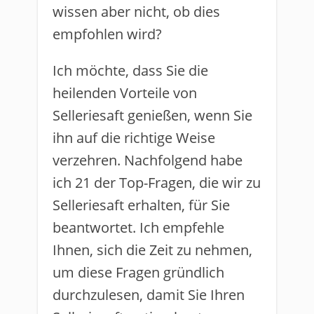
wissen aber nicht, ob dies
empfohlen wird?
Ich möchte, dass Sie die
heilenden Vorteile von
Selleriesaft genießen, wenn Sie
ihn auf die richtige Weise
verzehren. Nachfolgend habe
ich 21 der Top-Fragen, die wir zu
Selleriesaft erhalten, für Sie
beantwortet. Ich empfehle
Ihnen, sich die Zeit zu nehmen,
um diese Fragen gründlich
durchzulesen, damit Sie Ihren