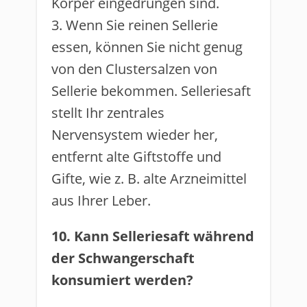
Körper eingedrungen sind.
3. Wenn Sie reinen Sellerie
essen, können Sie nicht genug
von den Clustersalzen von
Sellerie bekommen. Selleriesaft
stellt Ihr zentrales
Nervensystem wieder her,
entfernt alte Giftstoffe und
Gifte, wie z. B. alte Arzneimittel
aus Ihrer Leber.
10. Kann Selleriesaft während
der Schwangerschaft
konsumiert werden?