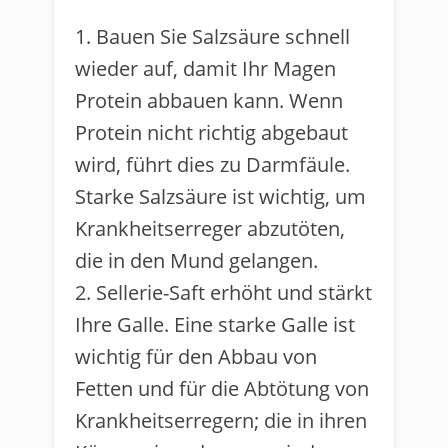
1. Bauen Sie Salzsäure schnell
wieder auf, damit Ihr Magen
Protein abbauen kann. Wenn
Protein nicht richtig abgebaut
wird, führt dies zu Darmfäule.
Starke Salzsäure ist wichtig, um
Krankheitserreger abzutöten,
die in den Mund gelangen.
2. Sellerie-Saft erhöht und stärkt
Ihre Galle. Eine starke Galle ist
wichtig für den Abbau von
Fetten und für die Abtötung von
Krankheitserregern; die in ihren