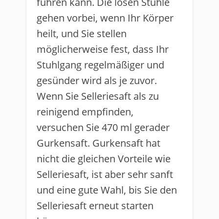
führen kann. Die losen Stühle
gehen vorbei, wenn Ihr Körper
heilt, und Sie stellen
möglicherweise fest, dass Ihr
Stuhlgang regelmäßiger und
gesünder wird als je zuvor.
Wenn Sie Selleriesaft als zu
reinigend empfinden,
versuchen Sie 470 ml gerader
Gurkensaft. Gurkensaft hat
nicht die gleichen Vorteile wie
Selleriesaft, ist aber sehr sanft
und eine gute Wahl, bis Sie den
Selleriesaft erneut starten