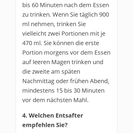
bis 60 Minuten nach dem Essen
zu trinken. Wenn Sie täglich 900
ml nehmen, trinken Sie
vielleicht zwei Portionen mit je
470 ml. Sie können die erste
Portion morgens vor dem Essen
auf leeren Magen trinken und
die zweite am späten
Nachmittag oder frühen Abend,
mindestens 15 bis 30 Minuten
vor dem nächsten Mahl.
4. Welchen Entsafter
empfehlen Sie?